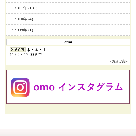
2011年 (101)
2010年 (4)
2009年 (1)
omo
木・金・土
11:00～17:00まで
お店ご案内