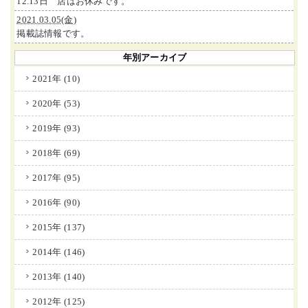
12.13日 店はお休みです。
2021.03.05(金)
掲載誌情報です。
年別アーカイブ
2021年 (10)
2020年 (53)
2019年 (93)
2018年 (69)
2017年 (95)
2016年 (90)
2015年 (137)
2014年 (146)
2013年 (140)
2012年 (125)