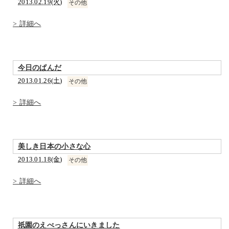
2013.02.19(火)
その他
> 詳細へ
今日のぱんだ
2013.01.26(土)
その他
> 詳細へ
美しき日本の小さな心
2013.01.18(金)
その他
> 詳細へ
祇園のえべっさんにいきました