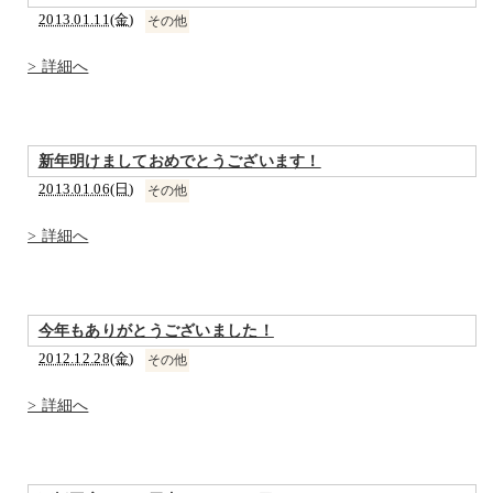
2013.01.11(金)
その他
> 詳細へ
新年明けましておめでとうございます！
2013.01.06(日)
その他
> 詳細へ
今年もありがとうございました！
2012.12.28(金)
その他
> 詳細へ