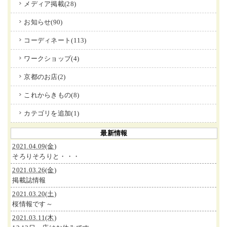
メディア掲載(28)
お知らせ(90)
コーディネート(113)
ワークショップ(4)
京都のお店(2)
これからきもの(8)
カテゴリを追加(1)
最新情報
2021.04.09(金)
そろりそろりと・・・
2021.03.26(金)
掲載誌情報
2021.03.20(土)
桜情報です～
2021.03.11(木)