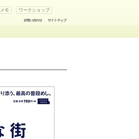
たメモ
ワークショップ