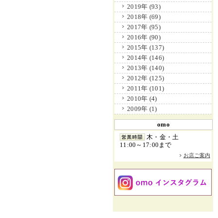
2019年 (93)
2018年 (69)
2017年 (95)
2016年 (90)
2015年 (137)
2014年 (146)
2013年 (140)
2012年 (125)
2011年 (101)
2010年 (4)
2009年 (1)
omo
木・金・土
11:00～17:00まで
お店ご案内