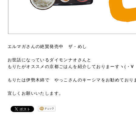
エルマガさんの絶賛発売中 ザ・めし
お世話になっているダイモンナオさんと
もりたがオススメの京都ごはんを紹介しておりまーすヽ(・∀
もりたは伊勢木綿で やっこさんのキーシマをお勧めており
宜しくお願いいたします。